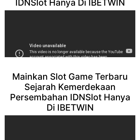
IDNSlot Hanya Di IBETWIN
Mainkan Slot Game Terbaru
Sejarah Kemerdekaan
Persembahan IDNSlot Hanya
Di IBETWIN