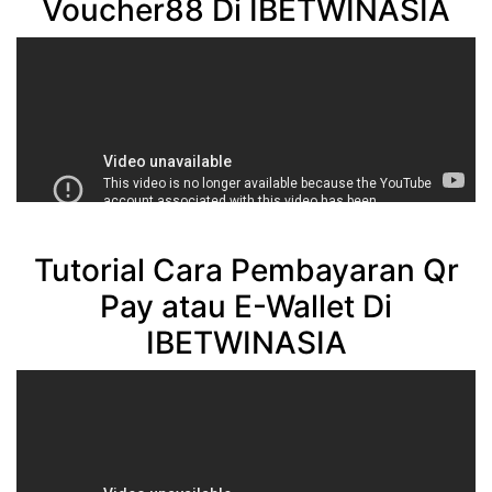
Voucher88 Di IBETWINASIA
Tutorial Cara Pembayaran Qr
Pay atau E-Wallet Di
IBETWINASIA