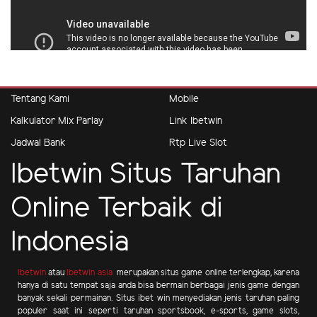
Tentang Kami
Mobile
Kalkulator Mix Parlay
Link Ibetwin
Jadwal Bank
Rtp Live Slot
Ibetwin Situs Taruhan
Online Terbaik di
Indonesia
Ibetwin
atau
Ibetwin asia
merupakan situs game online terlengkap, karena
hanya di satu tempat saja anda bisa bermain berbagai jenis game dengan
banyak sekali permainan. Situs ibet win menyediakan jenis taruhan paling
populer saat ini seperti taruhan sportsbook, e-sports, game slots,