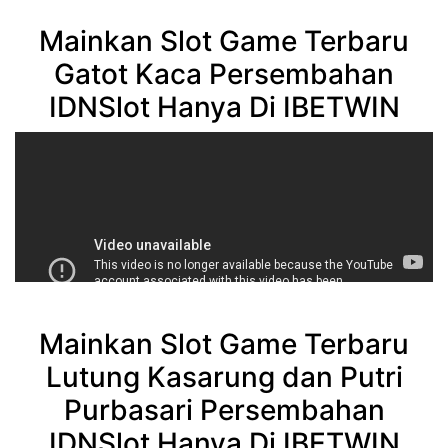
Mainkan Slot Game Terbaru
Gatot Kaca Persembahan
IDNSlot Hanya Di IBETWIN
Mainkan Slot Game Terbaru
Lutung Kasarung dan Putri
Purbasari Persembahan
IDNSlot Hanya Di IBETWIN