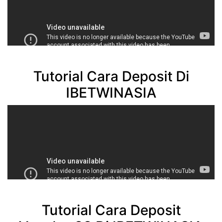
Tutorial Cara Deposit Di
IBETWINASIA
Tutorial Cara Deposit