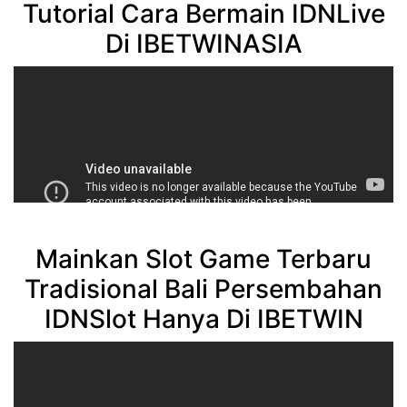
Tutorial Cara Bermain IDNLive
Di IBETWINASIA
Mainkan Slot Game Terbaru
Tradisional Bali Persembahan
IDNSlot Hanya Di IBETWIN