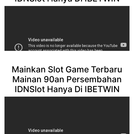
Mainkan Slot Game Terbaru
Mainan 90an Persembahan
IDNSlot Hanya Di IBETWIN